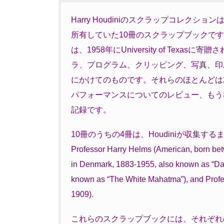
Harry Houdiniのスクラップコレクシ
所有していた10冊のスクラップブックで
は、1958年にUniversity of Te
ラ、プログラム、クリッピング、写真、印刷
にかけてのものです。それらのほとんどは
パフォーマンスについてのレビュー、もう
記録です。
10冊のうちの4冊は、Houdiniが収集
Professor Harry Helms (American, born be
in Denmark, 1883-1955, also known as “Dan
known as “The White Mahatma”), and Profes
1909).
これらのスクラップブックには、それぞれ