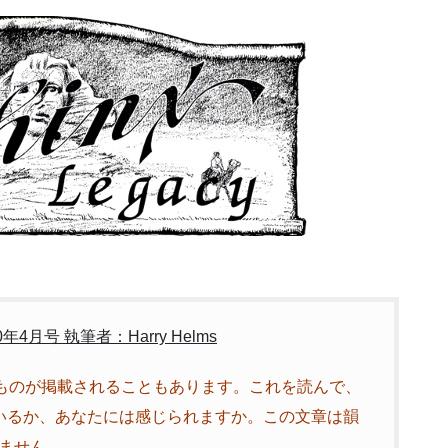
10年4月号 執筆者：Harry Helms
調のものが掲載されることもあります。これを読んで、
ているか、あなたには感じられますか。この文章は韻
ません。