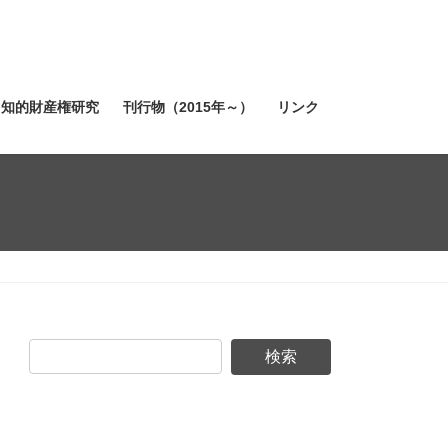
知的財産権研究
刊行物（2015年～）
リンク