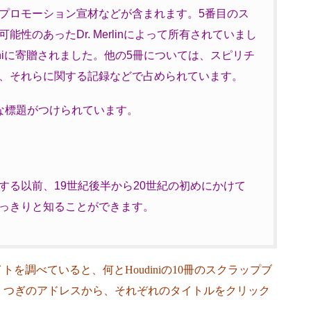
プロモーション宣材などが含まれます。5番目のス
性のあったDr. Merlinによって所有されていまし
udiniに寄贈されました。他の5冊については、スピリチ
、それらに関する記録などで占められています。
な標題がつけられています。
する以前、19世紀後半から20世紀の初めにかけて
っきりと知ることができます。
omのサイトを調べていると、何とHoudiniの10冊のスクラップブ
。つぎのアドレスから、それぞれのタイトルをクリック