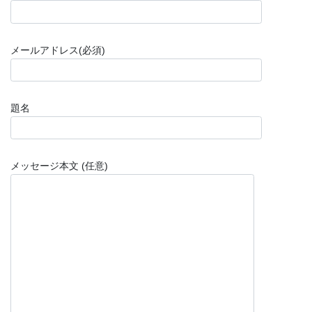
メールアドレス(必須)
題名
メッセージ本文 (任意)