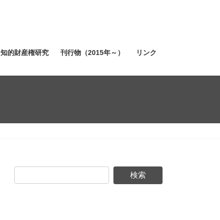
知的財産権研究
刊行物（2015年～）
リンク