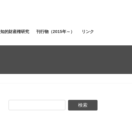
知的財産権研究
刊行物（2015年～）
リンク