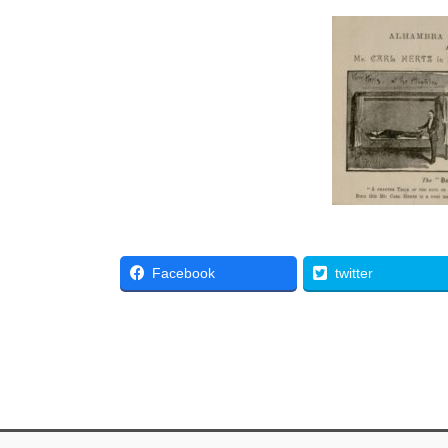
Facebook
twitter