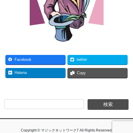
Facebook
twitter
Hatena
Copy
Copyright © マジックネットワーク7 All Rights Reserved.