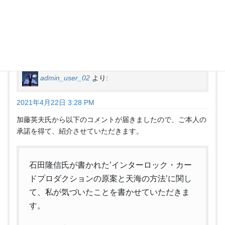
ダクションの原案と天海の方法」
” に
対して1件のコメントがあります。
admin_user_02
より:
2021年4月22日 3:28 PM
加藤英夫氏から以下のコメントが届きましたので、ご本人の
承諾を得て、紹介させていただきます。
石田隆信氏が書かれた’インターロック・カー
ドプロダクションの原案と天海の方法’に関し
て、私が気づいたことを書かせていただきま
す。