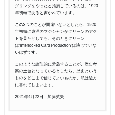
グリングをやったと指摘しているのは、1920
年初頭であると書かれています。
この2つのことが間違いないとしたら、1920
年初頭に東洋のマジシャンがグリーンのアク
トを見たとしても、そのときグリーン
は’Interlocked Card Production’は演じていな
いはずです。
このような論理的に矛盾することが、歴史考
察の土台となっているとしたら、歴史という
ものをどこまで信じてよいものか、私は途方
に暮れてしまいます。
2021年4月22日 加藤英夫