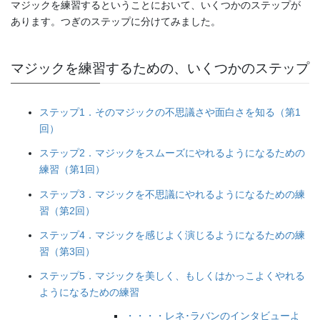
マジックを練習するということにおいて、いくつかのステップが
あります。つぎのステップに分けてみました。
マジックを練習するための、いくつかのステップ
ステップ1．そのマジックの不思議さや面白さを知る（第1
回）
ステップ2．マジックをスムーズにやれるようになるための
練習（第1回）
ステップ3．マジックを不思議にやれるようになるための練
習（第2回）
ステップ4．マジックを感じよく演じるようになるための練
習（第3回）
ステップ5．マジックを美しく、もしくはかっこよくやれる
ようになるための練習
・・・・レネ･ラバンのインタビューよ